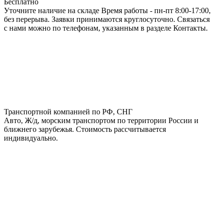
Бесплатно
Уточните наличие на складе Время работы - пн-пт 8:00-17:00,
без перерыва. Заявки принимаются круглосуточно. Связаться
с нами можно по телефонам, указанным в разделе Контакты.
Транспортной компанией по РФ, СНГ
Авто, Ж/д, морским транспортом по территории России и
ближнего зарубежья. Стоимость рассчитывается
индивидуально.