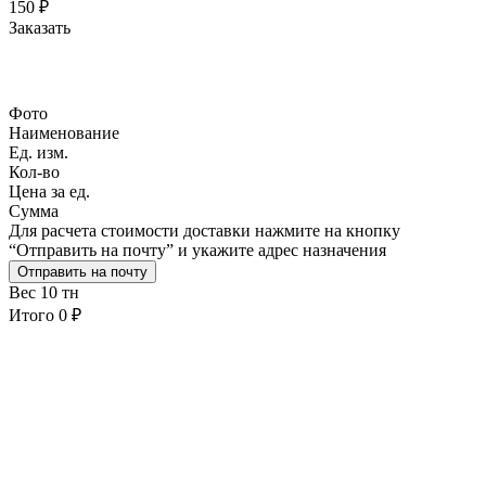
150
₽
Заказать
Фото
Наименование
Ед. изм.
Кол-во
Цена за ед.
Сумма
Для расчета стоимости доставки нажмите на кнопку
“Отправить на почту” и укажите адрес назначения
Отправить на почту
Вес
10 тн
Итого
0 ₽