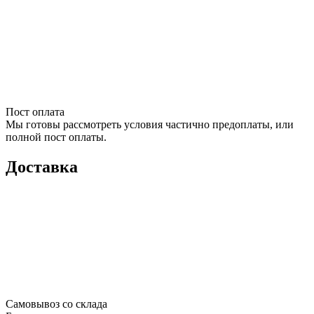
Пост оплата
Мы готовы рассмотреть условия частично предоплаты, или
полной пост оплаты.
Доставка
Самовывоз со склада