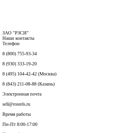
ЗАО "РЗСИ"
Наши контакты
Телефон
8 (800) 755-93-34
8 (930) 333-19-20
8 (495) 104-42-42 (Москва)
8 (843) 211-08-88 (Казань)
Электронная почта
sell@rosrels.ru
Время работы
Пн-Пт 8:00-17:00