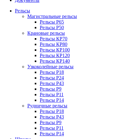
Документы
Рельсы
Магистральные рельсы
Рельсы Р65
Рельсы Р50
Крановые рельсы
Рельсы КР70
Рельсы КР80
Рельсы КР100
Рельсы КР120
Рельсы КР140
Узкоколейные рельсы
Рельсы Р18
Рельсы Р24
Рельсы Р43
Рельсы Р9
Рельсы Р11
Рельсы Р14
Рудничные рельсы
Рельсы Р18
Рельсы Р43
Рельсы Р9
Рельсы Р11
Рельсы Р14