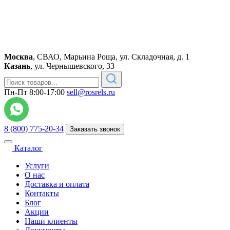
Москва
,
СВАО, Марьина Роща, ул. Складочная, д. 1
Казань
,
ул. Чернышевского, 33
Пн-Пт 8:00-17:00
sell@rosrels.ru
8 (800) 775-20-34
Заказать звонок
Каталог
Услуги
О нас
Доставка и оплата
Контакты
Блог
Акции
Наши клиенты