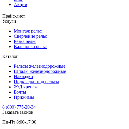
Акции
Прайс-лист
Услуги
Монтаж рельс
Сверление рельс
Резка рельс
Вальцовка рельс
Каталог
Рельсы железнодорожные
Шпалы железнодорожные
Накладки
Подкладки под рельсы
Ж/Д крепеж
Болты
Прижимы
8 (800) 775-20-34
Заказать звонок
Пн-Пт 8:00-17:00