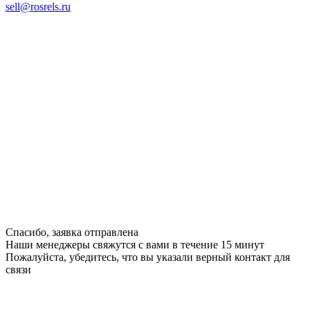
sell@rosrels.ru
Спасибо, заявка отправлена
Наши менеджеры свяжутся с вами в течение 15 минут
Пожалуйста, убедитесь, что вы указали верный контакт для
связи