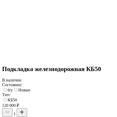
Подкладка железнодорожная КБ50
В наличии
Состояние:
б/у
Новые
Тип:
КБ50
120 000 ₽
1