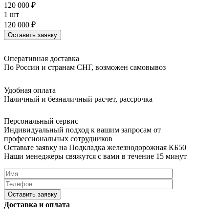
120 000 ₽
1 шт
120 000 ₽
Оставить заявку
Оперативная доставка
По России и странам СНГ, возможен самовывоз
Удобная оплата
Наличный и безналичный расчет, рассрочка
Персональный сервис
Индивидуальный подход к вашим запросам от
профессиональных сотрудников
Оставьте заявку на Подкладка железнодорожная КБ50
Наши менеджеры свяжутся с вами в течение 15 минут
Please
Доставка и оплата
leave