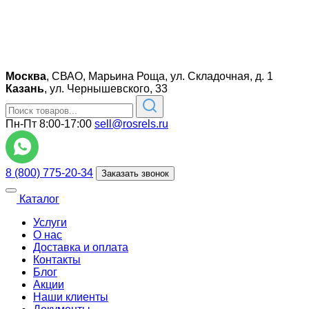
Москва
,
СВАО, Марьина Роща, ул. Складочная, д. 1
Казань
,
ул. Чернышевского, 33
Пн-Пт 8:00-17:00
sell@rosrels.ru
8 (800) 775-20-34
Заказать звонок
Каталог
Услуги
О нас
Доставка и оплата
Контакты
Блог
Акции
Наши клиенты