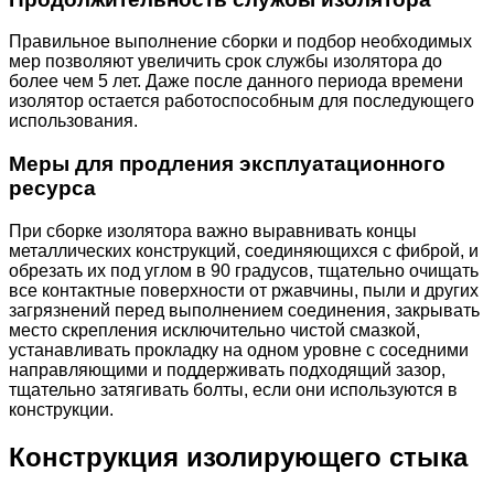
Правильное выполнение сборки и подбор необходимых
мер позволяют увеличить срок службы изолятора до
более чем 5 лет. Даже после данного периода времени
изолятор остается работоспособным для последующего
использования.
Меры для продления эксплуатационного
ресурса
При сборке изолятора важно выравнивать концы
металлических конструкций, соединяющихся с фиброй, и
обрезать их под углом в 90 градусов, тщательно очищать
все контактные поверхности от ржавчины, пыли и других
загрязнений перед выполнением соединения, закрывать
место скрепления исключительно чистой смазкой,
устанавливать прокладку на одном уровне с соседними
направляющими и поддерживать подходящий зазор,
тщательно затягивать болты, если они используются в
конструкции.
Конструкция изолирующего стыка