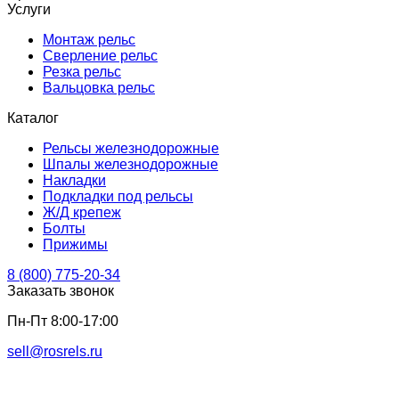
Услуги
Монтаж рельс
Сверление рельс
Резка рельс
Вальцовка рельс
Каталог
Рельсы железнодорожные
Шпалы железнодорожные
Накладки
Подкладки под рельсы
Ж/Д крепеж
Болты
Прижимы
8 (800) 775-20-34
Заказать звонок
Пн-Пт 8:00-17:00
sell@rosrels.ru