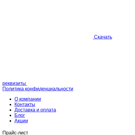
Скачать
реквизиты
Политика конфиденциальности
О компании
Контакты
Доставка и оплата
Блог
Акции
Прайс-лист