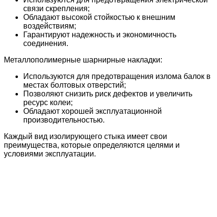
связи скрепления;
Обладают высокой стойкостью к внешним
воздействиям;
Гарантируют надежность и экономичность
соединения.
Металлополимерные шарнирные накладки:
Используются для предотвращения излома балок в
местах болтовых отверстий;
Позволяют снизить риск дефектов и увеличить
ресурс колеи;
Обладают хорошей эксплуатационной
производительностью.
Каждый вид изолирующего стыка имеет свои
преимущества, которые определяются целями и
условиями эксплуатации.