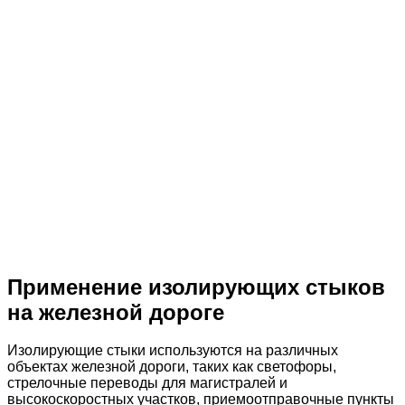
Применение изолирующих стыков
на железной дороге
Изолирующие стыки используются на различных
объектах железной дороги, таких как светофоры,
стрелочные переводы для магистралей и
высокоскоростных участков, приемоотправочные пункты