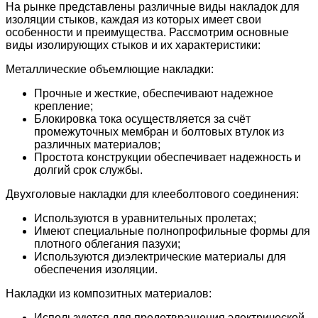
На рынке представлены различные виды накладок для
изоляции стыков, каждая из которых имеет свои
особенности и преимущества. Рассмотрим основные
виды изолирующих стыков и их характеристики:
Металлические объемлющие накладки:
Прочные и жесткие, обеспечивают надежное
крепление;
Блокировка тока осуществляется за счёт
промежуточных мембран и болтовых втулок из
различных материалов;
Простота конструкции обеспечивает надежность и
долгий срок службы.
Двухголовые накладки для клееболтового соединения:
Используются в уравнительных пролетах;
Имеют специальные полнопрофильные формы для
плотного облегания пазухи;
Используются диэлектрические материалы для
обеспечения изоляции.
Накладки из композитных материалов:
Используются для предотвращения электрической