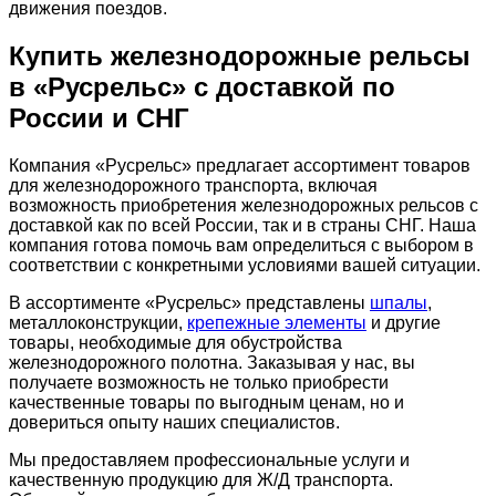
движения поездов.
Купить железнодорожные рельсы
в «Русрельс» с доставкой по
России и СНГ
Компания «Русрельс» предлагает ассортимент товаров
для железнодорожного транспорта, включая
возможность приобретения железнодорожных рельсов с
доставкой как по всей России, так и в страны СНГ. Наша
компания готова помочь вам определиться с выбором в
соответствии с конкретными условиями вашей ситуации.
В ассортименте «Русрельс» представлены
шпалы
,
металлоконструкции,
крепежные элементы
и другие
товары, необходимые для обустройства
железнодорожного полотна. Заказывая у нас, вы
получаете возможность не только приобрести
качественные товары по выгодным ценам, но и
довериться опыту наших специалистов.
Мы предоставляем профессиональные услуги и
качественную продукцию для Ж/Д транспорта.