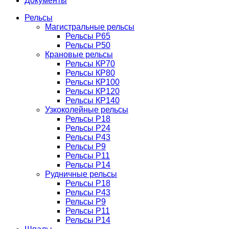
Документы
Рельсы
Магистральные рельсы
Рельсы Р65
Рельсы Р50
Крановые рельсы
Рельсы КР70
Рельсы КР80
Рельсы КР100
Рельсы КР120
Рельсы КР140
Узкоколейные рельсы
Рельсы Р18
Рельсы Р24
Рельсы Р43
Рельсы Р9
Рельсы Р11
Рельсы Р14
Рудничные рельсы
Рельсы Р18
Рельсы Р43
Рельсы Р9
Рельсы Р11
Рельсы Р14