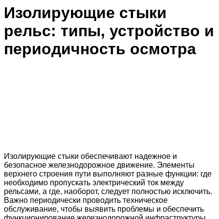
Изолирующие стыки
рельс: типы, устройство и
периодичность осмотра
Изолирующие стыки обеспечивают надежное и
безопасное железнодорожное движение. Элементы
верхнего строения пути выполняют разные функции: где
необходимо пропускать электрический ток между
рельсами, а где, наоборот, следует полностью исключить.
Важно периодически проводить техническое
обслуживание, чтобы выявить проблемы и обеспечить
функционирование железнодорожной инфраструктуры.