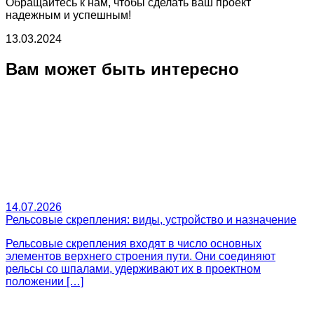
Обращайтесь к нам, чтобы сделать ваш проект
надежным и успешным!
13.03.2024
Вам может быть интересно
14.07.2026
Рельсовые скрепления: виды, устройство и назначение
Рельсовые скрепления входят в число основных
элементов верхнего строения пути. Они соединяют
рельсы со шпалами, удерживают их в проектном
положении […]