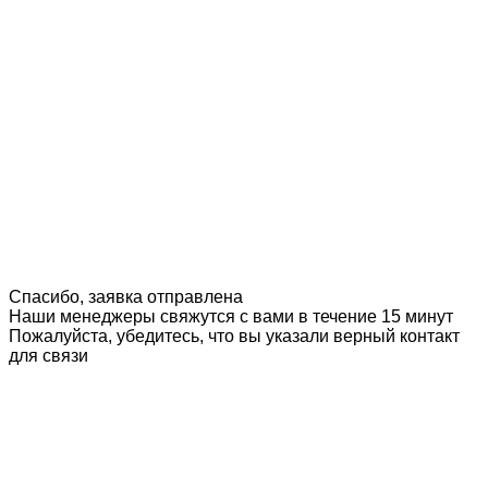
Спасибо, заявка отправлена
Наши менеджеры свяжутся с вами в течение 15 минут
Пожалуйста, убедитесь, что вы указали верный контакт
для связи