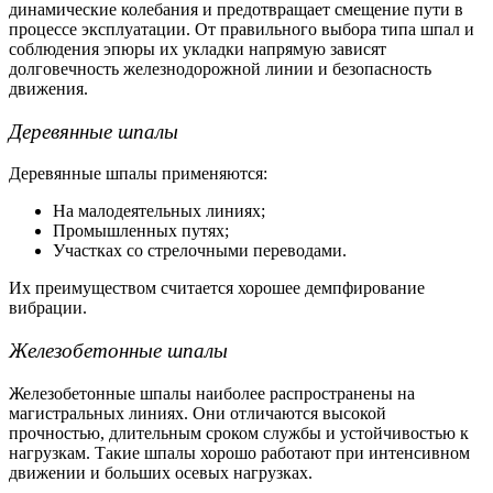
динамические колебания и предотвращает смещение пути в
процессе эксплуатации. От правильного выбора типа шпал и
соблюдения эпюры их укладки напрямую зависят
долговечность железнодорожной линии и безопасность
движения.
Деревянные шпалы
Деревянные шпалы применяются:
На малодеятельных линиях;
Промышленных путях;
Участках со стрелочными переводами.
Их преимуществом считается хорошее демпфирование
вибрации.
Железобетонные шпалы
Железобетонные шпалы наиболее распространены на
магистральных линиях. Они отличаются высокой
прочностью, длительным сроком службы и устойчивостью к
нагрузкам. Такие шпалы хорошо работают при интенсивном
движении и больших осевых нагрузках.