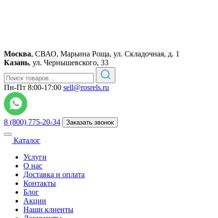
Москва
,
СВАО, Марьина Роща, ул. Складочная, д. 1
Казань
,
ул. Чернышевского, 33
Пн-Пт 8:00-17:00
sell@rosrels.ru
8 (800) 775-20-34
Заказать звонок
Каталог
Услуги
О нас
Доставка и оплата
Контакты
Блог
Акции
Наши клиенты