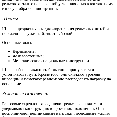
рельсовая сталь с повышенной устойчивостью к контактному
износу и образованию трещин.
Шпалы
Шпалы предназначены для закрепления
рельсовых нитей
и
передачи нагрузки на балластный слой.
Основные виды:
Деревянные;
Железобетонные;
Металлические специальные конструкции.
Шпалы обеспечивают стабильную ширину колеи и
устойчивость пути. Кроме того, они снижают уровень
вибрации и помогают равномерно распределять нагрузку на
основание.
Рельсовые скрепления
Рельсовые скрепления соединяют рельсы со шпалами и
удерживают конструкцию в проектном положении. Они
воспринимают вертикальные нагрузки, продольные усилия,