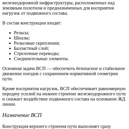
железнодорожной инфраструктуры, расположенных над
земляным полотном и предназначенных для восприятия
нагрузок от подвижного состава.
В состав конструкции входят:
Рельсы;
Шпалы;
Рельсовые скрепления;
Балластный слой;
Стрелочные переводы;
Соединительные элементы.
Основная задача ВСП — обеспечить безопасное и стабильное
движение поездов с сохранением нормативной геометрии
пути.
Кроме восприятия нагрузок, ВСП обеспечивает равномерную
передачу усилий на нижнее
строение железнодорожного пути
и снижает воздействие подвижного состава на основание ЖД
линии.
Назначение ВСП
Конструкция верхнего строения пути
выполняет сразу