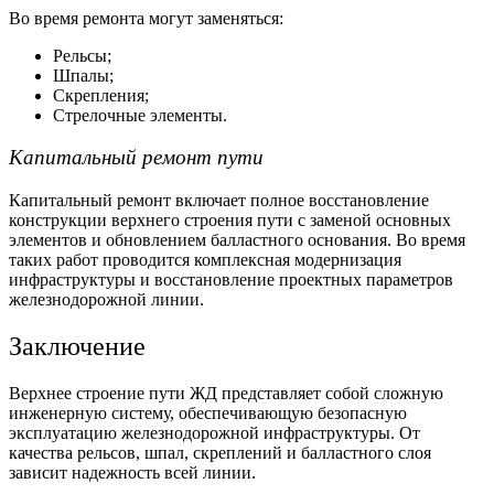
Во время ремонта могут заменяться:
Рельсы;
Шпалы;
Скрепления;
Стрелочные элементы.
Капитальный ремонт пути
Капитальный ремонт включает полное восстановление
конструкции верхнего строения пути с заменой основных
элементов и обновлением балластного основания. Во время
таких работ проводится комплексная модернизация
инфраструктуры и восстановление проектных параметров
железнодорожной линии.
Заключение
Верхнее строение пути ЖД
представляет собой сложную
инженерную систему, обеспечивающую безопасную
эксплуатацию железнодорожной инфраструктуры. От
качества рельсов, шпал, скреплений и балластного слоя
зависит надежность всей линии.