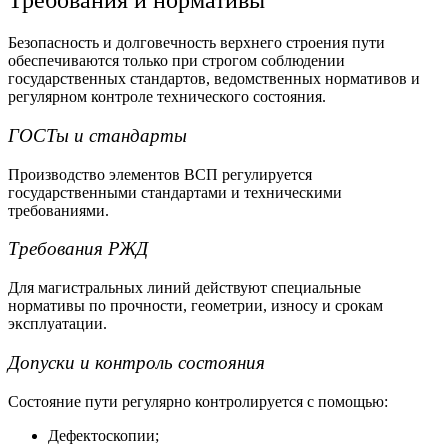
Требования и нормативы
Безопасность и долговечность верхнего строения пути
обеспечиваются только при строгом соблюдении
государственных стандартов, ведомственных нормативов и
регулярном контроле технического состояния.
ГОСТы и стандарты
Производство элементов ВСП регулируется
государственными стандартами и техническими
требованиями.
Требования РЖД
Для магистральных линий действуют специальные
нормативы по прочности, геометрии, износу и срокам
эксплуатации.
Допуски и контроль состояния
Состояние пути регулярно контролируется с помощью:
Дефектоскопии;