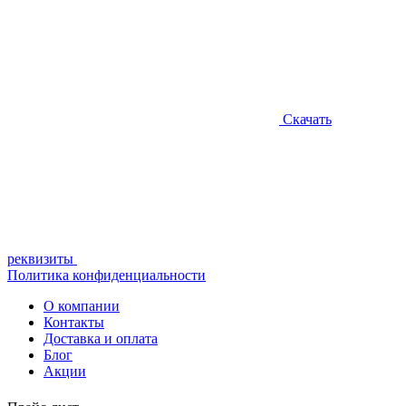
Скачать
реквизиты
Политика конфиденциальности
О компании
Контакты
Доставка и оплата
Блог
Акции