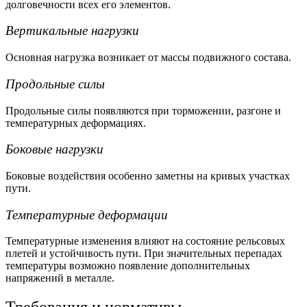
долговечности всех его элементов.
Вертикальные нагрузки
Основная нагрузка возникает от массы подвижного состава.
Продольные силы
Продольные силы появляются при торможении, разгоне и
температурных деформациях.
Боковые нагрузки
Боковые воздействия особенно заметны на кривых участках
пути.
Температурные деформации
Температурные изменения влияют на состояние рельсовых
плетей и устойчивость пути. При значительных перепадах
температуры возможно появление дополнительных
напряжений в металле.