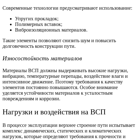
Современные технологии предусматривают использование:
Упругих прокладок;
Полимерных вставок;
Виброизоляционных материалов.
Такие элементы позволяют снизить шум и повысить
долговечность конструкции пути.
Износостойкость материалов
Материалы ВСП должны выдерживать высокие нагрузки,
вибрацию, температурные перепады, воздействие влаги и
интенсивное движение. Поэтому требования к качеству
элементов постоянно повышаются. Особое внимание
уделяется устойчивости материалов к усталостным
повреждениям и коррозии.
Нагрузки и воздействия на ВСП
В процессе эксплуатации верхнее строение пути испытывает
комплекс динамических, статических и климатических
нагрузок, которые определяют требования к прочности и