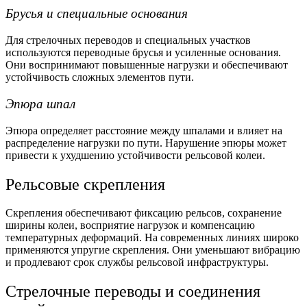
Брусья и специальные основания
Для стрелочных переводов и специальных участков
используются переводные брусья и усиленные основания.
Они воспринимают повышенные нагрузки и обеспечивают
устойчивость сложных элементов пути.
Эпюра шпал
Эпюра определяет расстояние между шпалами и влияет на
распределение нагрузки по пути. Нарушение эпюры может
привести к ухудшению устойчивости рельсовой колеи.
Рельсовые скрепления
Скрепления обеспечивают фиксацию рельсов, сохранение
ширины колеи, восприятие нагрузок и компенсацию
температурных деформаций. На современных линиях широко
применяются упругие скрепления. Они уменьшают вибрацию
и продлевают срок службы рельсовой инфраструктуры.
Стрелочные переводы и соединения