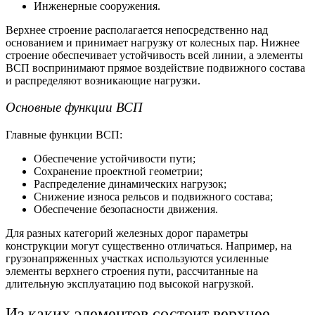
Инженерные сооружения.
Верхнее строение располагается непосредственно над
основанием и принимает нагрузку от колесных пар. Нижнее
строение обеспечивает устойчивость всей линии, а элементы
ВСП воспринимают прямое воздействие подвижного состава
и распределяют возникающие нагрузки.
Основные функции ВСП
Главные функции ВСП:
Обеспечение устойчивости пути;
Сохранение проектной геометрии;
Распределение динамических нагрузок;
Снижение износа рельсов и подвижного состава;
Обеспечение безопасности движения.
Для разных категорий железных дорог параметры
конструкции могут существенно отличаться. Например, на
грузонапряженных участках используются усиленные
элементы верхнего строения пути,
рассчитанные на
длительную эксплуатацию под высокой нагрузкой.
Из каких элементов состоит верхнее