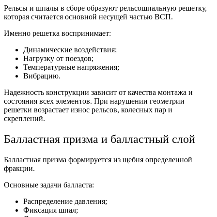
Рельсы и шпалы в сборе образуют
рельсошпальную решетку
,
которая считается основной несущей частью ВСП.
Именно решетка воспринимает:
Динамические воздействия;
Нагрузку от поездов;
Температурные напряжения;
Вибрацию.
Надежность конструкции зависит от качества монтажа и
состояния всех элементов. При нарушении геометрии
решетки возрастает износ рельсов, колесных пар и
скреплений.
Балластная призма и балластный слой
Балластная призма формируется из щебня определенной
фракции.
Основные задачи балласта:
Распределение давления;
Фиксация шпал;