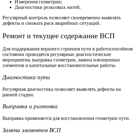
Измерения геометрии;
Диагностики
рельсовых нитей
.
Регулярный контроль позволяет своевременно выявлять
дефекты и снижать риск аварийных ситуаций.
Ремонт и текущее содержание ВСП
Для поддержания верхнего строения пути в работоспособном
состоянии проводятся регулярные диагностические
мероприятия, выправка геометрии, замена изношенных
элементов и капитальные восстановительные работы.
Диагностика пути
Регулярная диагностика позволяет выявлять дефекты на
ранней стадии.
Выправка и рихтовка
Выправка применяется для восстановления геометрии пути.
Замена элементов ВСП