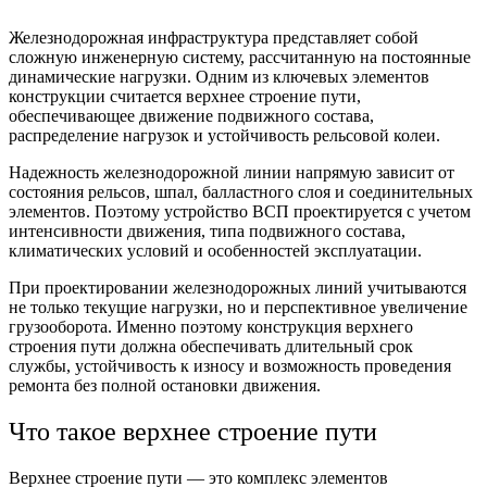
Железнодорожная инфраструктура представляет собой
сложную инженерную систему, рассчитанную на постоянные
динамические нагрузки. Одним из ключевых элементов
конструкции считается
верхнее строение пути
,
обеспечивающее движение подвижного состава,
распределение нагрузок и устойчивость рельсовой колеи.
Надежность железнодорожной линии напрямую зависит от
состояния рельсов, шпал, балластного слоя и соединительных
элементов. Поэтому устройство ВСП проектируется с учетом
интенсивности движения, типа подвижного состава,
климатических условий и особенностей эксплуатации.
При проектировании железнодорожных линий учитываются
не только текущие нагрузки, но и перспективное увеличение
грузооборота. Именно поэтому
конструкция верхнего
строения пути
должна обеспечивать длительный срок
службы, устойчивость к износу и возможность проведения
ремонта без полной остановки движения.
Что такое верхнее строение пути
Верхнее строение пути — это
комплекс элементов