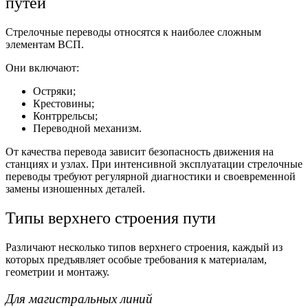
путей
Стрелочные переводы относятся к наиболее сложным
элементам ВСП.
Они включают:
Остряки;
Крестовины;
Контррельсы;
Переводной механизм.
От качества перевода зависит безопасность движения на
станциях и узлах. При интенсивной эксплуатации стрелочные
переводы требуют регулярной диагностики и своевременной
замены изношенных деталей.
Типы верхнего строения пути
Различают несколько типов верхнего строения, каждый из
которых предъявляет особые требования к материалам,
геометрии и монтажу.
Для магистральных линий