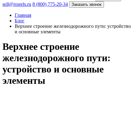
sell@rosrels.ru
8 (800) 775-20-34
Заказать звонок
Главная
Блог
Верхнее строение железнодорожного пути: устройство
и основные элементы
Верхнее строение
железнодорожного пути:
устройство и основные
элементы