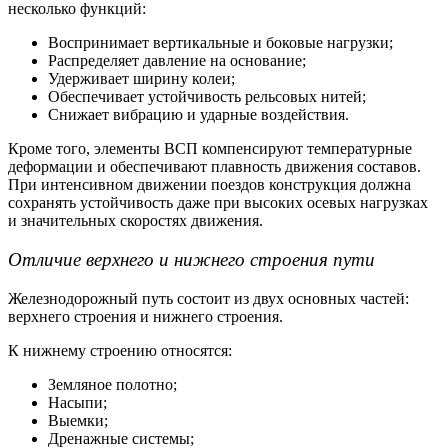
несколько функций:
Воспринимает вертикальные и боковые нагрузки;
Распределяет давление на основание;
Удерживает ширину колеи;
Обеспечивает устойчивость рельсовых нитей;
Снижает вибрацию и ударные воздействия.
Кроме того,
элементы ВСП
компенсируют температурные
деформации и обеспечивают плавность движения составов.
При интенсивном движении поездов конструкция должна
сохранять устойчивость даже при высоких осевых нагрузках
и значительных скоростях движения.
Отличие верхнего и нижнего строения пути
Железнодорожный путь состоит из двух основных частей:
верхнего строения и нижнего строения.
К нижнему строению относятся:
Земляное полотно;
Насыпи;
Выемки;
Дренажные системы;