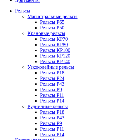
Документы
Рельсы
Магистральные рельсы
Рельсы Р65
Рельсы Р50
Крановые рельсы
Рельсы КР70
Рельсы КР80
Рельсы КР100
Рельсы КР120
Рельсы КР140
Узкоколейные рельсы
Рельсы Р18
Рельсы Р24
Рельсы Р43
Рельсы Р9
Рельсы Р11
Рельсы Р14
Рудничные рельсы
Рельсы Р18
Рельсы Р43
Рельсы Р9
Рельсы Р11
Рельсы Р14