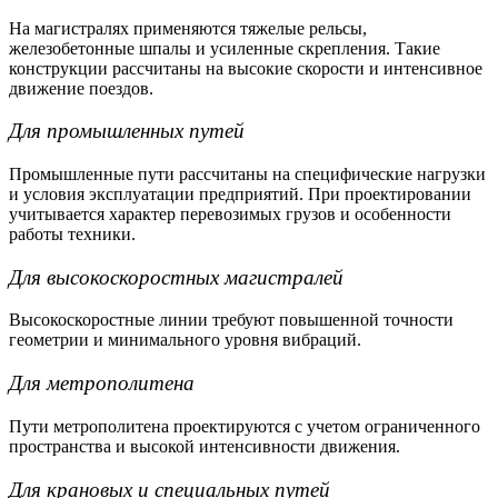
На магистралях применяются тяжелые
рельсы
,
железобетонные шпалы и усиленные скрепления. Такие
конструкции рассчитаны на высокие скорости и интенсивное
движение поездов.
Для промышленных путей
Промышленные пути рассчитаны на специфические нагрузки
и условия эксплуатации предприятий. При проектировании
учитывается характер перевозимых грузов и особенности
работы техники.
Для высокоскоростных магистралей
Высокоскоростные линии требуют повышенной точности
геометрии и минимального уровня вибраций.
Для метрополитена
Пути метрополитена проектируются с учетом ограниченного
пространства и высокой интенсивности движения.
Для крановых и специальных путей