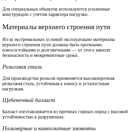
Для специальных объектов используются усиленные
конструкции с учетом характера нагрузки.
Материалы верхнего строения пути
Из-за экстремальных условий эксплуатации материалы
верхнего строения пути должны быть прочными,
износостойкими и долговечными — от этого зависят
безопасность и межремонтные сроки.
Рельсовая сталь
Для производства рельсов применяется высокопрочная
рельсовая сталь, устойчивая к износу и усталостным
нагрузкам.
Щебеночный балласт
Балласт изготавливается из прочных горных пород с высокой
устойчивостью к разрушению.
Полимерные и композитные элементы