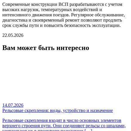
Современные
конструкции ВСП
разрабатываются с учетом
высоких нагрузок, температурных воздействий и
интенсивного движения поездов. Регулярное обслуживание,
диагностика и своевременный ремонт позволяют продлить
срок службы пути и повысить безопасность эксплуатации.
22.05.2026
Вам может быть интересно
14.07.2026
Рельсовые скрепления: виды, устройство и назначение
Рельсовые скрепления входят в число основных элементов
верхнего строения пути. Они соединяют рельсы со шпалами,
удерживают их в проектном положении […]