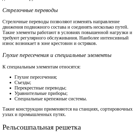
Стрелочные переводы
Стрелочные переводы позволяют изменять направление
движения подвижного состава и соединять несколько путей.
Такие элементы работают в условиях повышенной нагрузки и
требуют регулярного обслуживания. Наиболее интенсивный
износ возникает в зоне крестовин и остряков.
Глухие пересечения и специальные элементы
К специальным элементам относятся:
Глухие пересечения;
Съезды;
Перекрестные переводы;
Уравнительные приборы;
Специальные крепежные системы.
Такие конструкции применяются на станциях, сортировочных
узлах и промышленных путях.
Рельсошпальная решетка