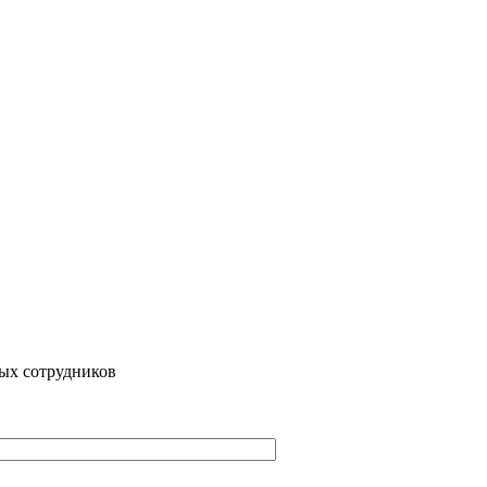
ых сотрудников