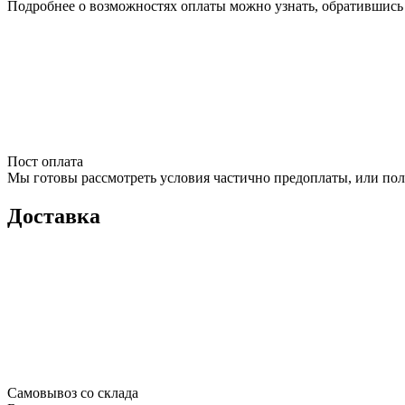
Подробнее о возможностях оплаты можно узнать, обратившись 
Пост оплата
Мы готовы рассмотреть условия частично предоплаты, или пол
Доставка
Самовывоз со склада