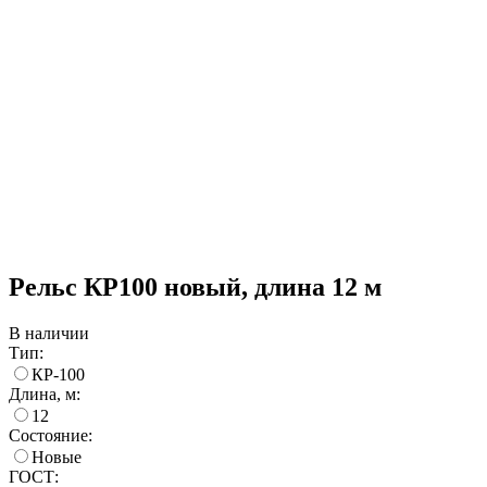
Рельс КР100 новый, длина 12 м
В наличии
Тип:
КР-100
Длина, м:
12
Состояние:
Новые
ГОСТ: