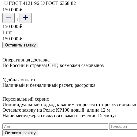
ГОСТ 4121-96
ГОСТ 6368-82
150 000 ₽
1
150 000 ₽
1 шт
150 000 ₽
Оставить заявку
Оперативная доставка
По России и странам СНГ, возможен самовывоз
Удобная оплата
Наличный и безналичный расчет, рассрочка
Персональный сервис
Индивидуальный подход к вашим запросам от профессиональн
Оставьте заявку на Рельс КР100 новый, длина 12 м
Наши менеджеры свяжутся с вами в течение 15 минут