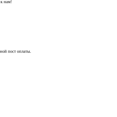
к нам!
ной пост оплаты.