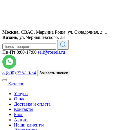
Москва
,
СВАО, Марьина Роща, ул. Складочная, д. 1
Казань
,
ул. Чернышевского, 33
Пн-Пт 8:00-17:00
sell@rosrels.ru
8 (800) 775-20-34
Заказать звонок
Каталог
Услуги
О нас
Доставка и оплата
Контакты
Блог
Акции
Наши клиенты