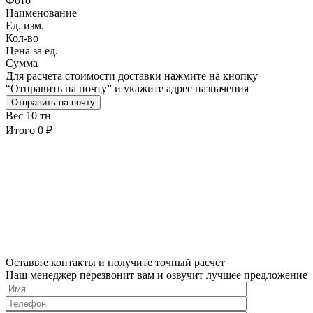
Фото
Наименование
Ед. изм.
Кол-во
Цена за ед.
Сумма
Для расчета стоимости доставки нажмите на кнопку
“Отправить на почту” и укажите адрес назначения
Отправить на почту
Вес
10 тн
Итого
0 ₽
Оставьте контакты и получите точный расчет
Наш менеджер перезвонит вам и озвучит лучшее предложение