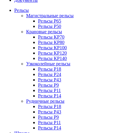
Документы
Рельсы
Магистральные рельсы
Рельсы Р65
Рельсы Р50
Крановые рельсы
Рельсы КР70
Рельсы КР80
Рельсы КР100
Рельсы КР120
Рельсы КР140
Узкоколейные рельсы
Рельсы Р18
Рельсы Р24
Рельсы Р43
Рельсы Р9
Рельсы Р11
Рельсы Р14
Рудничные рельсы
Рельсы Р18
Рельсы Р43
Рельсы Р9
Рельсы Р11
Рельсы Р14