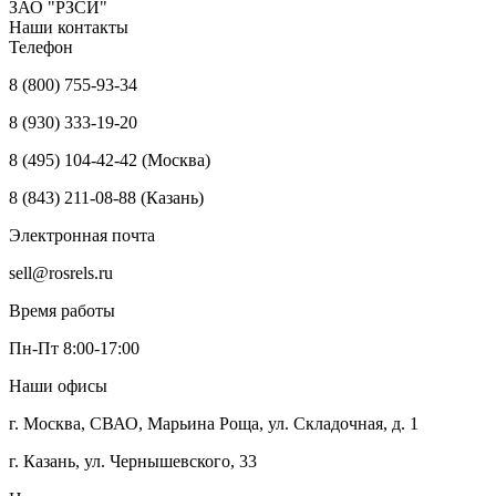
ЗАО "РЗСИ"
Наши контакты
Телефон
8 (800) 755-93-34
8 (930) 333-19-20
8 (495) 104-42-42 (Москва)
8 (843) 211-08-88 (Казань)
Электронная почта
sell@rosrels.ru
Время работы
Пн-Пт 8:00-17:00
Наши офисы
г. Москва, СВАО, Марьина Роща, ул. Складочная, д. 1
г. Казань, ул. Чернышевского, 33