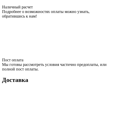
Наличный расчет
Подробнее о возможностях оплаты можно узнать,
обратившись к нам!
Пост оплата
Мы готовы рассмотреть условия частично предоплаты, или
полной пост оплаты.
Доставка