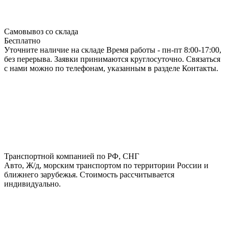
Самовывоз со склада
Бесплатно
Уточните наличие на складе Время работы - пн-пт 8:00-17:00,
без перерыва. Заявки принимаются круглосуточно. Связаться
с нами можно по телефонам, указанным в разделе Контакты.
Транспортной компанией по РФ, СНГ
Авто, Ж/д, морским транспортом по территории России и
ближнего зарубежья. Стоимость рассчитывается
индивидуально.