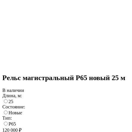
Рельс магистральный Р65 новый 25 м
В наличии
Длина, м:
25
Состояние:
Новые
Тип:
Р65
120 000 ₽