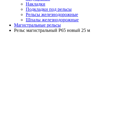
Накладки
Подкладки под рельсы
Рельсы железнодорожные
Шпалы железнодорожные
Магистральные рельсы
Рельс магистральный Р65 новый 25 м