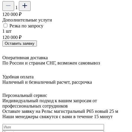
1
120 000 ₽
Дополнительные услуги
Резка
по запросу
1 шт
120 000 ₽
Оставить заявку
Оперативная доставка
По России и странам СНГ, возможен самовывоз
Удобная оплата
Наличный и безналичный расчет, рассрочка
Персональный сервис
Индивидуальный подход к вашим запросам от
профессиональных сотрудников
Оставьте заявку на Рельс магистральный Р65 новый 25 м
Наши менеджеры свяжутся с вами в течение 15 минут