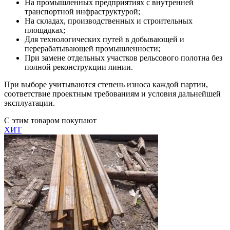
На промышленных предприятиях с внутренней
транспортной инфраструктурой;
На складах, производственных и строительных
площадках;
Для технологических путей в добывающей и
перерабатывающей промышленности;
При замене отдельных участков рельсового полотна без
полной реконструкции линии.
При выборе учитываются степень износа каждой партии,
соответствие проектным требованиям и условия дальнейшей
эксплуатации.
С этим товаром покупают
ХИТ