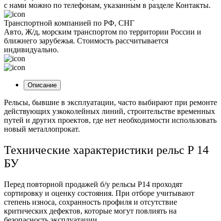
с нами можно по телефонам, указанным в разделе Контакты.
Транспортной компанией по РФ, СНГ
Авто, Ж/д, морским транспортом по территории России и
ближнего зарубежья. Стоимость рассчитывается
индивидуально.
Описание
Рельсы, бывшие в эксплуатации, часто выбирают при ремонте
действующих узкоколейных линий, строительстве временных
путей и других проектов, где нет необходимости использовать
новый металлопрокат.
Технические характеристики рельс Р 14
БУ
Перед повторной продажей
б/у рельсы Р14
проходят
сортировку и оценку состояния. При отборе учитывают
степень износа, сохранность профиля и отсутствие
критических дефектов, которые могут повлиять на
безопасность эксплуатации.