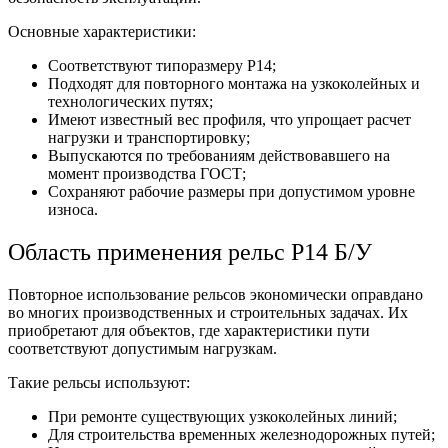
Основные характеристики:
Соответствуют типоразмеру Р14;
Подходят для повторного монтажа на узкоколейных и
технологических путях;
Имеют известный
вес
профиля, что упрощает расчет
нагрузки и транспортировку;
Выпускаются по требованиям действовавшего на
момент производства
ГОСТ
;
Сохраняют рабочие
размеры
при допустимом уровне
износа.
Область применения рельс Р14 Б/У
Повторное использование рельсов экономически оправдано
во многих производственных и строительных задачах. Их
приобретают для объектов, где характеристики пути
соответствуют допустимым нагрузкам.
Такие рельсы используют:
При ремонте существующих узкоколейных линий;
Для строительства временных железнодорожных путей;