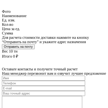
Фото
Наименование
Ед. изм.
Кол-во
Цена за ед.
Сумма
Для расчета стоимости доставки нажмите на кнопку
“Отправить на почту” и укажите адрес назначения
Отправить на почту
Вес
10 тн
Итого
0 ₽
Оставьте контакты и получите точный расчет
Наш менеджер перезвонит вам и озвучит лучшее предложение