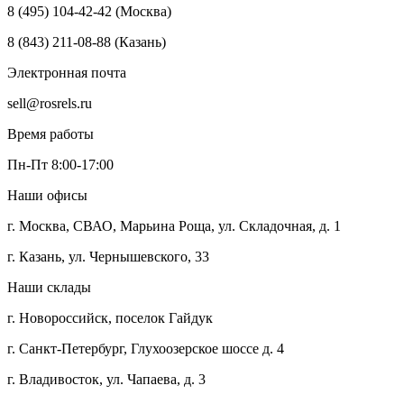
8 (495) 104-42-42 (Москва)
8 (843) 211-08-88 (Казань)
Электронная почта
sell@rosrels.ru
Время работы
Пн-Пт 8:00-17:00
Наши офисы
г. Москва, СВАО, Марьина Роща, ул. Складочная, д. 1
г. Казань, ул. Чернышевского, 33
Наши склады
г. Новороссийск, поселок Гайдук
г. Санкт-Петербург, Глухоозерское шоссе д. 4
г. Владивосток, ул. Чапаева, д. 3