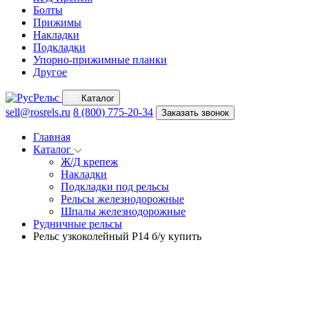
Болты
Прижимы
Накладки
Подкладки
Упорно-прижимные планки
Другое
Каталог
sell@rosrels.ru
8 (800) 775-20-34
Заказать звонок
Главная
Каталог
Ж/Д крепеж
Накладки
Подкладки под рельсы
Рельсы железнодорожные
Шпалы железнодорожные
Рудничные рельсы
Рельс узкоколейный Р14 б/у купить