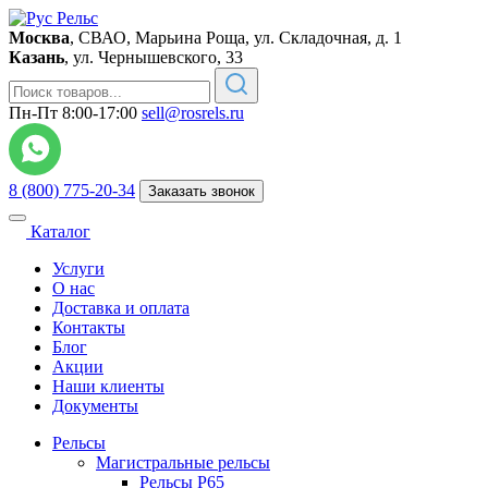
Москва
,
СВАО, Марьина Роща, ул. Складочная, д. 1
Казань
,
ул. Чернышевского, 33
Пн-Пт 8:00-17:00
sell@rosrels.ru
8 (800) 775-20-34
Заказать звонок
Каталог
Услуги
О нас
Доставка и оплата
Контакты
Блог
Акции
Наши клиенты
Документы
Рельсы
Магистральные рельсы
Рельсы Р65