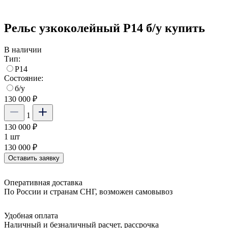
Рельс узкоколейный Р14 б/у купить
В наличии
Тип:
Р14
Состояние:
б/у
130 000 ₽
1
130 000 ₽
1 шт
130 000 ₽
Оставить заявку
Оперативная доставка
По России и странам СНГ, возможен самовывоз
Удобная оплата
Наличный и безналичный расчет, рассрочка