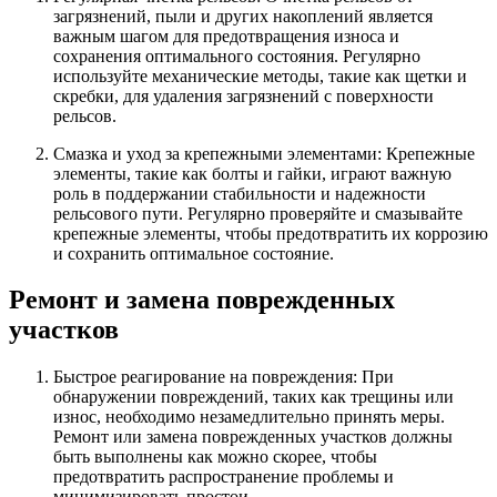
загрязнений, пыли и других накоплений является
важным шагом для предотвращения износа и
сохранения оптимального состояния. Регулярно
используйте механические методы, такие как щетки и
скребки, для удаления загрязнений с поверхности
рельсов.
Смазка и уход за крепежными элементами: Крепежные
элементы, такие как болты и гайки, играют важную
роль в поддержании стабильности и надежности
рельсового пути. Регулярно проверяйте и смазывайте
крепежные элементы, чтобы предотвратить их коррозию
и сохранить оптимальное состояние.
Ремонт и замена поврежденных
участков
Быстрое реагирование на повреждения: При
обнаружении повреждений, таких как трещины или
износ, необходимо незамедлительно принять меры.
Ремонт или замена поврежденных участков должны
быть выполнены как можно скорее, чтобы
предотвратить распространение проблемы и
минимизировать простои.