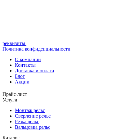
реквизиты
Политика конфиденциальности
О компании
Контакты
Доставка и оплата
Блог
Акции
Прайс-лист
Услуги
Монтаж рельс
Сверление рельс
Резка рельс
Вальцовка рельс
Каталог