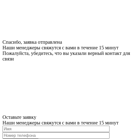
Спасибо, заявка отправлена
Наши менеджеры свяжутся с вами в течение 15 минут
Пожалуйста, убедитесь, что вы указали верный контакт для
связи
Оставьте заявку
Наши менеджеры свяжутся с вами в течение 15 минут