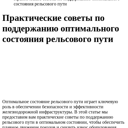
состояния рельсового пути
Практические советы по
поддержанию оптимального
состояния рельсового пути
Оптимальное состояние рельсового пути играет ключевую
роль в обеспечении безопасности и эффективности
железнодорожной инфраструктуры. В этой статье мы
предоставим вам практические советы по поддержанию
рельсового пути в оптимальном состоянии, чтобы обеспечить
плавное движение поездов и снизить износ оборудования.