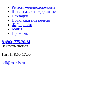
Рельсы железнодорожные
Шпалы железнодорожные
Накладки
Подкладки под рельсы
Ж/Д крепеж
Болты
Прижимы
8 (800) 775-20-34
Заказать звонок
Пн-Пт 8:00-17:00
sell@rosrels.ru