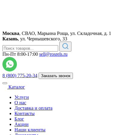
Москва
,
СВАО, Марьина Роща, ул. Складочная, д. 1
Казань
,
ул. Чернышевского, 33
Пн-Пт 8:00-17:00
sell@rosrels.ru
8 (800) 775-20-34
Заказать звонок
Каталог
Услуги
О нас
Доставка и оплата
Контакты
Блог
Акции
Наши клиенты