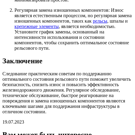
Регулярная замена изношенных компонентов: Износ
является естественным процессом, но регулярная замена
изношенных компонентов, таких как
рельсы
, шпалы и
крепежные элементы
, является необходимостью.
Установите график замены, основанный на
интенсивности использования и состоянии
компонентов, чтобы сохранить оптимальное состояние
рельсового пути.
Заключение
Следование практическим советам по поддержанию
оптимального состояния рельсового пути поможет увеличить
безопасность, снизить износ и повысить эффективность
железнодорожного движения. Регулярное обследование,
техническое обслуживание, быстрое реагирование на
повреждения и замена изношенных компонентов являются
ключевыми шагами для поддержания инфраструктуры в
отличном состоянии.
19.07.2023
Вам может быть интересно