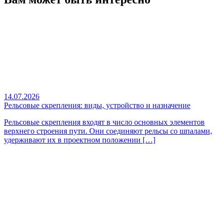
14.07.2026
Рельсовые скрепления: виды, устройство и назначение
Рельсовые скрепления входят в число основных элементов
верхнего строения пути. Они соединяют рельсы со шпалами,
удерживают их в проектном положении […]