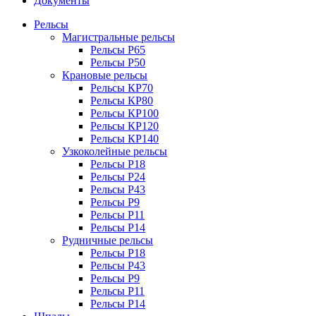
Документы
Рельсы
Магистральные рельсы
Рельсы Р65
Рельсы Р50
Крановые рельсы
Рельсы КР70
Рельсы КР80
Рельсы КР100
Рельсы КР120
Рельсы КР140
Узкоколейные рельсы
Рельсы Р18
Рельсы Р24
Рельсы Р43
Рельсы Р9
Рельсы Р11
Рельсы Р14
Рудничные рельсы
Рельсы Р18
Рельсы Р43
Рельсы Р9
Рельсы Р11
Рельсы Р14