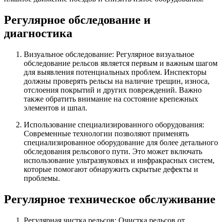
Регулярное обследование и
диагностика
Визуальное обследование: Регулярное визуальное
обследование рельсов является первым и важным шагом
для выявления потенциальных проблем. Инспекторы
должны проверять рельсы на наличие трещин, износа,
отслоения покрытий и других повреждений. Важно
также обратить внимание на состояние крепежных
элементов и шпал.
Использование специализированного оборудования:
Современные технологии позволяют применять
специализированное оборудование для более детального
обследования рельсового пути. Это может включать
использование ультразвуковых и инфракрасных систем,
которые помогают обнаружить скрытые дефекты и
проблемы.
Регулярное техническое обслуживание
Регулярная чистка рельсов: Очистка рельсов от