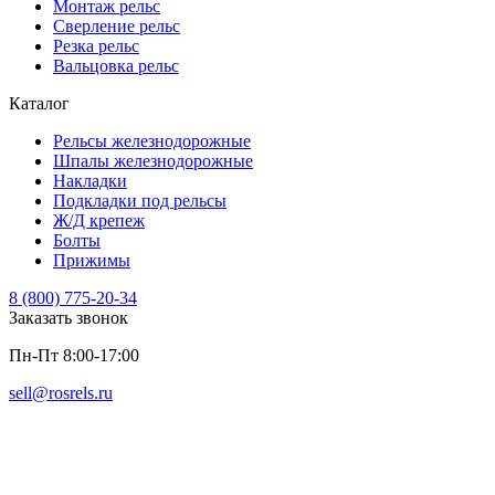
Монтаж рельс
Сверление рельс
Резка рельс
Вальцовка рельс
Каталог
Рельсы железнодорожные
Шпалы железнодорожные
Накладки
Подкладки под рельсы
Ж/Д крепеж
Болты
Прижимы
8 (800) 775-20-34
Заказать звонок
Пн-Пт 8:00-17:00
sell@rosrels.ru