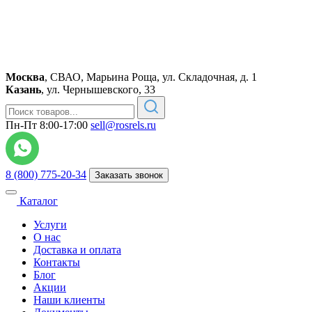
Москва
,
СВАО, Марьина Роща, ул. Складочная, д. 1
Казань
,
ул. Чернышевского, 33
Пн-Пт 8:00-17:00
sell@rosrels.ru
8 (800) 775-20-34
Заказать звонок
Каталог
Услуги
О нас
Доставка и оплата
Контакты
Блог
Акции
Наши клиенты