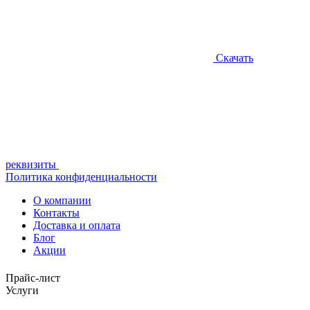
Скачать
реквизиты
Политика конфиденциальности
О компании
Контакты
Доставка и оплата
Блог
Акции
Прайс-лист
Услуги