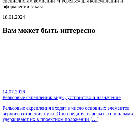
специалистам компании «Русрельс» для консультации и
оформлении заказа.
18.01.2024
Вам может быть интересно
14.07.2026
Рельсовые скрепления: виды, устройство и назначение
Рельсовые скрепления входят в число основных элементов
верхнего строения пути. Они соединяют рельсы со шпалами,
удерживают их в проектном положении […]