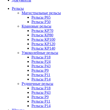
Документы
Рельсы
Магистральные рельсы
Рельсы Р65
Рельсы Р50
Крановые рельсы
Рельсы КР70
Рельсы КР80
Рельсы КР100
Рельсы КР120
Рельсы КР140
Узкоколейные рельсы
Рельсы Р18
Рельсы Р24
Рельсы Р43
Рельсы Р9
Рельсы Р11
Рельсы Р14
Рудничные рельсы
Рельсы Р18
Рельсы Р43
Рельсы Р9
Рельсы Р11
Рельсы Р14