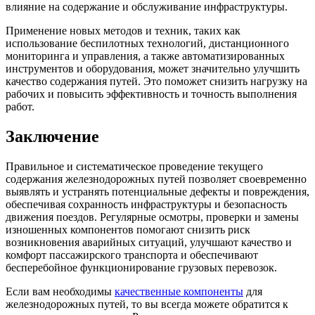
влияние на содержание и обслуживание инфраструктуры.
Применение новых методов и техник, таких как
использование беспилотных технологий, дистанционного
мониторинга и управления, а также автоматизированных
инструментов и оборудования, может значительно улучшить
качество содержания путей. Это поможет снизить нагрузку на
рабочих и повысить эффективность и точность выполнения
работ
.
Заключение
Правил
ьное и систематическое проведение текущего
содержания железнодорожных путей позволяет своевременно
выявлять и устранять потенциальные дефекты и повреждения,
обеспечивая сохранность инфраструктуры и безопасность
движения
поезд
ов. Регулярные осмотры, проверки и замены
изношенных компонентов помогают снизить риск
возникновения аварийных ситуаций, улучшают качество и
комфорт пассажирского транспорта и обеспечивают
бесперебойное функционирование грузовых перевозок.
Если вам необходимы
качественные компоненты
для
железнодорожных путей, то вы всегда можете обратится к