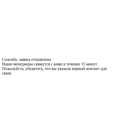
Спасибо, заявка отправлена
Наши менеджеры свяжутся с вами в течение 15 минут
Пожалуйста, убедитесь, что вы указали верный контакт для
связи