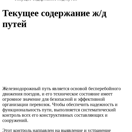
Текущее содержание ж/д
путей
Железнодорожный
путь
является основой бесперебойного
движения
поезд
ов, и его
техническое
состояние
имеет
огромное значение для безопасной и эффективной
организации перевозок. Чтобы обеспечить надежность и
функциональность пути, выполняется систематический
контроль всех его конструктивных составляющих и
сооружений
.
Этот контроль направлен на выявление и устранение